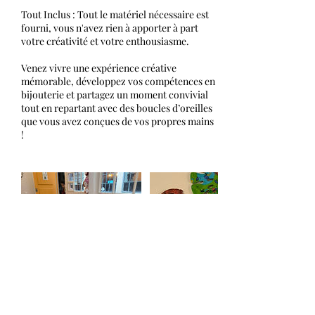
Tout Inclus : Tout le matériel nécessaire est
fourni, vous n'avez rien à apporter à part
votre créativité et votre enthousiasme.
Venez vivre une expérience créative
mémorable, développez vos compétences en
bijouterie et partagez un moment convivial
tout en repartant avec des boucles d’oreilles
que vous avez conçues de vos propres mains
!