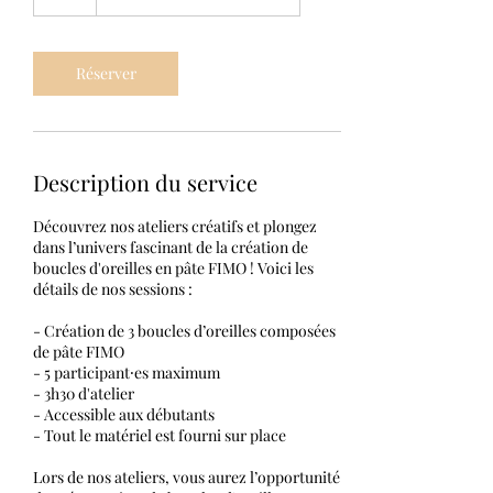
Réserver
Description du service
Découvrez nos ateliers créatifs et plongez
dans l’univers fascinant de la création de
boucles d'oreilles en pâte FIMO ! Voici les
détails de nos sessions :
- Création de 3 boucles d’oreilles composées
de pâte FIMO
- 5 participant⸱es maximum
- 3h30 d'atelier
- Accessible aux débutants
- Tout le matériel est fourni sur place
Lors de nos ateliers, vous aurez l’opportunité