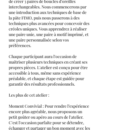
de créer 3 paires de boucles d'oreilles
interchangeables. Nous commencerons par
une introduction aux techniques de base de
la pâte FIMO, puis nous passerons à des
techniques plus avancées pour concevoir des
créoles uniques. Vous apprendrez à réaliser
une paire unie, une paire à motif imprimé, et
une paire personnalisée selon vos
préférences.
Chaque participant aura l'occasion de
maîtriser plusieurs techniques en créant ses
propres pièces. L'atelier est conçu pour être
accessible à tous, même sans expérience
préalable, et chaque étape est guidée pour
garantir des résultats professionnels.
Les plus de cet atelier :
Moment Convivial : Pour rendre l’expérience
encore plus agréable, nous proposons un
petit goûter ou apéro au cours de l'atelier.
C'est l'occasion parfaite pour se détendre,
échanger et partager un bon moment avec les