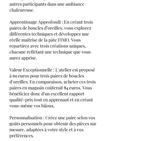
autres participants dans une ambiance
chaleureuse.
Apprentissage Approfondi : En créant trois
paires de boucles d’oreilles, vous explorez
différentes techniques et développez une
réelle maîtrise de la pâte FIMO. Vous
repartirez avec trois créations uniques,
chacune reflétant une technique que vous
aurez apprise.
Valeur Exceptionnelle : L'atelier est proposé
à 69 euros pour trois paires de boucles
d'oreilles. En comparaison, acheter ces trois
paires en magasin coûterait 84 euros. Vous
bénéficiez donc d’un excellent rapport
qualité-prix tout en apprenant et en créant
vous-même vos bijoux.
Personnalisation : Créez une paire selon vos
goûts personnels pour obtenir des pièces sur
mesure, adaptées à votre style et à vos
préférences.