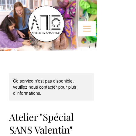
Ce service n'est pas disponible,
veuillez nous contacter pour plus
d'informations.
Atelier "Spécial
SANS Valentin"