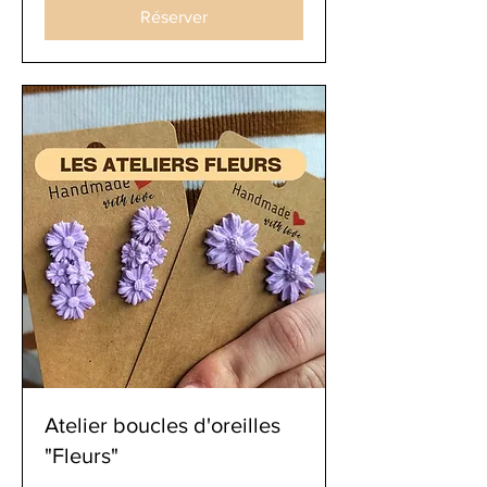
Réserver
Atelier boucles d'oreilles
"Fleurs"