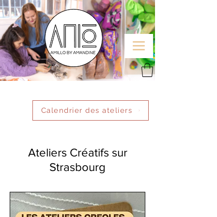
Calendrier des ateliers
Ateliers Créatifs sur
Strasbourg