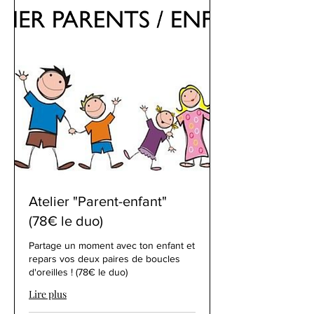
Atelier "Parent-enfant"
(78€ le duo)
Partage un moment avec ton enfant et
repars vos deux paires de boucles
d'oreilles ! (78€ le duo)
Lire plus