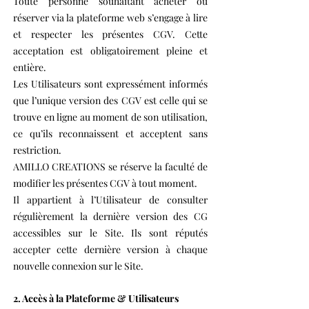
Toute personne souhaitant acheter ou
réserver via la plateforme web s’engage à lire
et respecter les présentes CGV. Cette
acceptation est obligatoirement pleine et
entière.
Les Utilisateurs sont expressément informés
que l’unique version des CGV est celle qui se
trouve en ligne au moment de son utilisation,
ce qu’ils reconnaissent et acceptent sans
restriction.
AMILLO CREATIONS se réserve la faculté de
modifier les présentes CGV à tout moment.
Il appartient à l’Utilisateur de consulter
régulièrement la dernière version des CG
accessibles sur le Site. Ils sont réputés
accepter cette dernière version à chaque
nouvelle connexion sur le Site.
2. Accès à la Plateforme & Utilisateurs