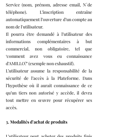
Service (nom, prénom, adresse email, N°de
téléphone). L’inscription entraîne
automatiquement l’ouverture d’un compte au
nom de l'utilisateur.
Il pourra être demandé à l’utilisateur des
informations complémentaires à but
commercial, non obligatoire, tel que
‘comment avez vous eu connaissance
d’AMILLO?’ (exemple non exhaustif).
L’utilisateur assume la responsabilité de la
sécurité de l’accès à la Plateforme. Dans
l’hypothèse où il aurait connaissance de ce
qu’un tiers non autorisé y accède, il devra
tout mettre en œuvre pour récupérer ses
accès.
3. Modalités d’achat de produits
L’utilisateur peut acheter des produits finis