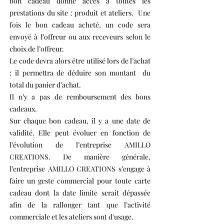
bon cadeau donne accès à toutes les
prestations du site : produit et ateliers. Une
fois le bon cadeau acheté, un code sera
envoyé à l’offreur ou aux receveurs selon le
choix de l’offreur.
Le code devra alors être utilisé lors de l’achat
: il permettra de déduire son montant du
total du panier d’achat.
Il n’y a pas de remboursement des bons
cadeaux.
Sur chaque bon cadeau, il y a une date de
validité. Elle peut évoluer en fonction de
l’évolution de l’entreprise AMILLO
CREATIONS. De manière générale,
l’entreprise AMILLO CREATIONS s’engage à
faire un geste commercial pour toute carte
cadeau dont la date limite serait dépassée
afin de la rallonger tant que l’activité
commerciale et les ateliers sont d'usage.