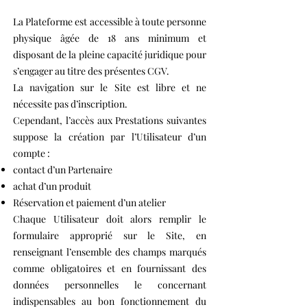
La Plateforme est accessible à toute personne
physique âgée de 18 ans minimum et
disposant de la pleine capacité juridique pour
s’engager au titre des présentes CGV.
La navigation sur le Site est libre et ne
nécessite pas d’inscription.
Cependant, l’accès aux Prestations suivantes
suppose la création par l’Utilisateur d’un
compte :
contact d’un Partenaire
achat d’un produit
Réservation et paiement d’un atelier
Chaque Utilisateur doit alors remplir le
formulaire approprié sur le Site, en
renseignant l’ensemble des champs marqués
comme obligatoires et en fournissant des
données personnelles le concernant
indispensables au bon fonctionnement du