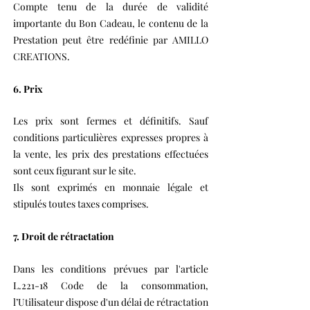
Compte tenu de la durée de validité
importante du Bon Cadeau, le contenu de la
Prestation peut être redéfinie par AMILLO
CREATIONS.
6. Prix
Les prix sont fermes et définitifs. Sauf
conditions particulières expresses propres à
la vente, les prix des prestations effectuées
sont ceux figurant sur le site.
Ils sont exprimés en monnaie légale et
stipulés toutes taxes comprises.
7. Droit de rétractation
Dans les conditions prévues par l'article
L.221-18 Code de la consommation,
l’Utilisateur dispose d'un délai de rétractation