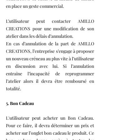
en place un geste commercial.
L’utilisateur peut contacter AMILLO
CREATIONS pour une modification de son
atelier dans les délais d’annulation.
En cas d’annulation de la part de AMILLO
CREATIONS, l’entreprise s’engage à proposer
un nouveau créneau au plus vite à l’utilisateur
en discussion avec lui. Si l’annulation
entraîne l’incapacité de reprogrammer
l’atelier alors il devra être remboursé en
totalité.
5. Bon Cadeau
L'utilisateur peut acheter un Bon Cadeau.
Pour ce faire, il devra déterminer un prix et
acheter sur l’onglet bon cadeau le produit. Ce