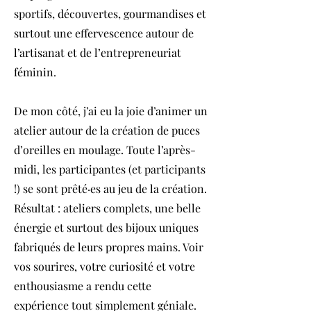
sportifs, découvertes, gourmandises et
surtout une effervescence autour de
l’artisanat et de l’entrepreneuriat
féminin.
De mon côté, j’ai eu la joie d’animer un
atelier autour de la création de puces
d’oreilles en moulage. Toute l’après-
midi, les participantes (et participants
!) se sont prêté·es au jeu de la création.
Résultat : ateliers complets, une belle
énergie et surtout des bijoux uniques
fabriqués de leurs propres mains. Voir
vos sourires, votre curiosité et votre
enthousiasme a rendu cette
expérience tout simplement géniale.