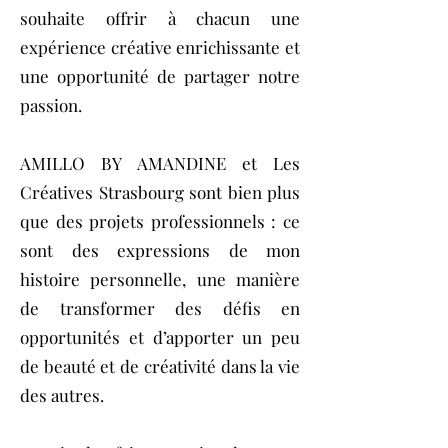
souhaite offrir à chacun une
expérience créative enrichissante et
une opportunité de partager notre
passion.
AMILLO BY AMANDINE et Les
Créatives Strasbourg sont bien plus
que des projets professionnels : ce
sont des expressions de mon
histoire personnelle, une manière
de transformer des défis en
opportunités et d’apporter un peu
de beauté et de créativité dans la vie
des autres.