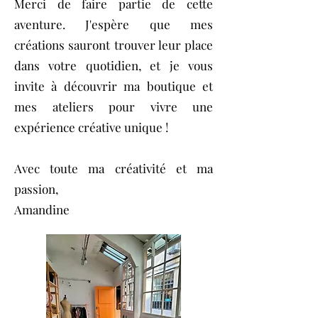
Merci de faire partie de cette
aventure. J'espère que mes
créations sauront trouver leur place
dans votre quotidien, et je vous
invite à découvrir ma boutique et
mes ateliers pour vivre une
expérience créative unique !
Avec toute ma créativité et ma
passion,
Amandine