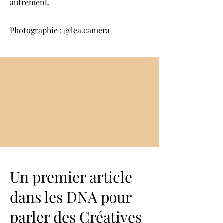
autrement.
Photographie :
@lea.camera
Un premier article
dans les DNA pour
parler des Créatives