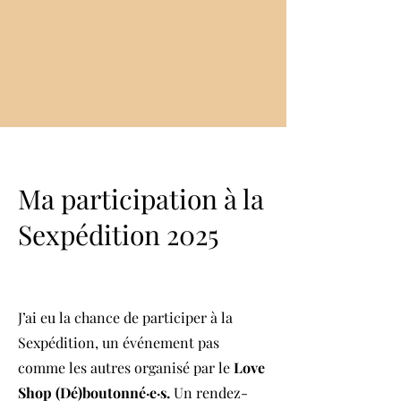
Ma participation à la
Sexpédition 2025
J’ai eu la chance de participer à la
Sexpédition, un événement pas
comme les autres organisé par le
Love
Shop (Dé)boutonné·e·s.
Un rendez-