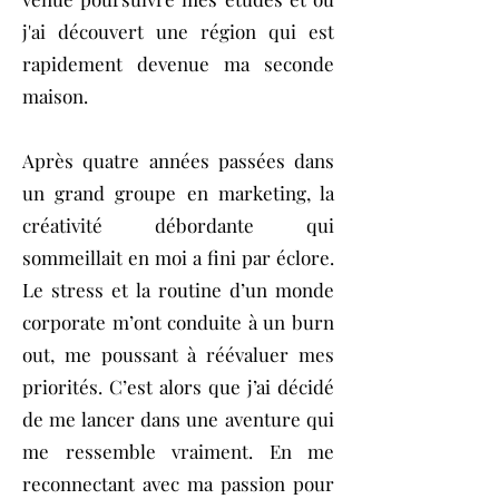
j'ai découvert une région qui est
rapidement devenue ma seconde
maison.
Après quatre années passées dans
un grand groupe en marketing, la
créativité débordante qui
sommeillait en moi a fini par éclore.
Le stress et la routine d’un monde
corporate m’ont conduite à un burn
out, me poussant à réévaluer mes
priorités. C’est alors que j’ai décidé
de me lancer dans une aventure qui
me ressemble vraiment. En me
reconnectant avec ma passion pour