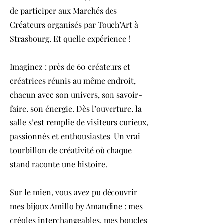
de participer aux Marchés des
Créateurs organisés par Touch’Art à
Strasbourg. Et quelle expérience !
Imaginez : près de 60 créateurs et
créatrices réunis au même endroit,
chacun avec son univers, son savoir-
faire, son énergie. Dès l’ouverture, la
salle s’est remplie de visiteurs curieux,
passionnés et enthousiastes. Un vrai
tourbillon de créativité où chaque
stand raconte une histoire.
Sur le mien, vous avez pu découvrir
mes bijoux Amillo by Amandine : mes
créoles interchangeables, mes boucles