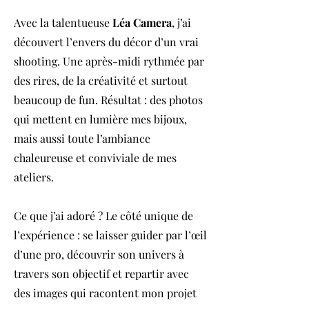
Avec la talentueuse
Léa Camera
, j’ai
découvert l’envers du décor d’un vrai
shooting. Une après-midi rythmée par
des rires, de la créativité et surtout
beaucoup de fun. Résultat : des photos
qui mettent en lumière mes bijoux,
mais aussi toute l’ambiance
chaleureuse et conviviale de mes
ateliers.
Ce que j’ai adoré ? Le côté unique de
l’expérience : se laisser guider par l’œil
d’une pro, découvrir son univers à
travers son objectif et repartir avec
des images qui racontent mon projet