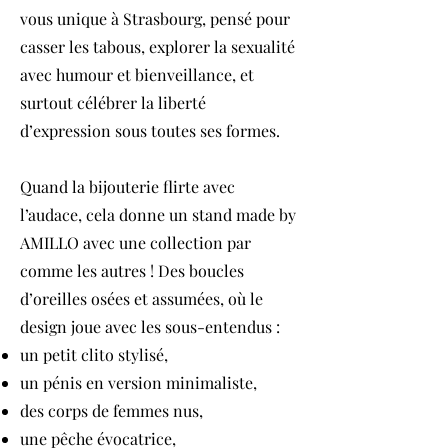
vous unique à Strasbourg, pensé pour
casser les tabous, explorer la sexualité
avec humour et bienveillance, et
surtout célébrer la liberté
d’expression sous toutes ses formes.
Quand la bijouterie flirte avec
l’audace, cela donne un stand made by
AMILLO avec une collection par
comme les autres ! Des boucles
d’oreilles osées et assumées, où le
design joue avec les sous-entendus :
un petit clito stylisé,
un pénis en version minimaliste,
des corps de femmes nus,
une pêche évocatrice,