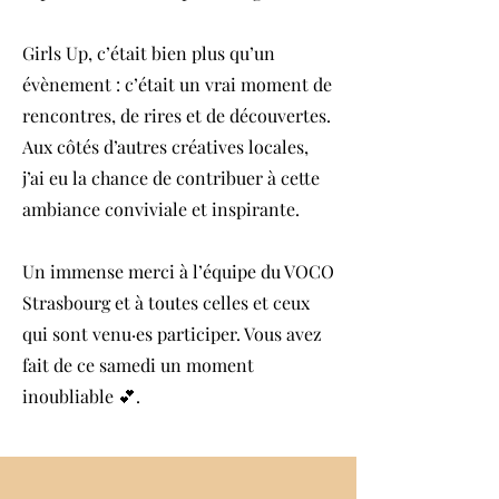
Girls Up, c’était bien plus qu’un
évènement : c’était un vrai moment de
rencontres, de rires et de découvertes.
Aux côtés d’autres créatives locales,
j’ai eu la chance de contribuer à cette
ambiance conviviale et inspirante.
Un immense merci à l’équipe du VOCO
Strasbourg et à toutes celles et ceux
qui sont venu·es participer. Vous avez
fait de ce samedi un moment
inoubliable 💕.