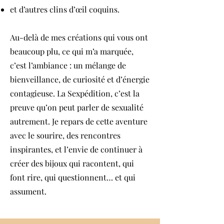
et d’autres clins d’œil coquins.
Au-delà de mes créations qui vous ont
beaucoup plu, ce qui m’a marquée,
c’est l’ambiance : un mélange de
bienveillance, de curiosité et d’énergie
contagieuse. La Sexpédition, c’est la
preuve qu’on peut parler de sexualité
autrement. Je repars de cette aventure
avec le sourire, des rencontres
inspirantes, et l’envie de continuer à
créer des bijoux qui racontent, qui
font rire, qui questionnent… et qui
assument.