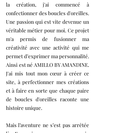
la création, j'ai commencé à
confectionner des boucles d'oreilles.
Une passion qui est vite devenue un
véritable métier pour moi. Ce projet
m'a permis de fusionner ma
créativité avec une activité qui me
permet d’exprimer ma personnalité.
Ainsi est né AMILLO BY AMANDINE.
J'ai mis tout mon cœur à créer ce
site, à perfectionner mes créations
et à faire en sorte que chaque paire
de boucles d'oreilles raconte une
histoire unique.
Mais l’aventure ne s’est pas arrêtée