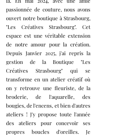
là. En mai 2024, avec une amie
passionnée de couture, nous avons
ouvert notre boutique à Strasbourg,
"Les Créatives Strasbourg". Cet
espace est une véritable extension
de notre amour pour la création.
Depuis Janvier 2025, j'ai repris la
gestion de la Boutique "Les
Créatives Strasbourg" qui se
transforme en un atelier créatif où
on y retrouve une fleuriste, de la
broderie, de l'aquarelle, des
bougies, de l'encens, et bien d'autres
ateliers ! J'y propose toute l'année
des ateliers pour concevoir ses
propres boucles d'oreilles. Je