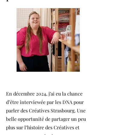
En décembre 2024, j’ai eu la chance
d’être interviewée par les DNA pour
parler des Créatives Strasbourg. Une
belle opportunité de partager un peu
plus sur l’histoire des Créatives et