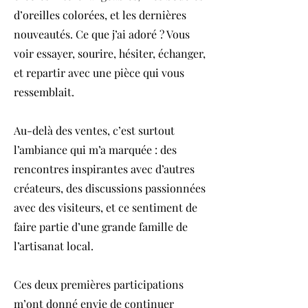
d’oreilles colorées, et les dernières
nouveautés. Ce que j’ai adoré ? Vous
voir essayer, sourire, hésiter, échanger,
et repartir avec une pièce qui vous
ressemblait.
Au-delà des ventes, c’est surtout
l’ambiance qui m’a marquée : des
rencontres inspirantes avec d’autres
créateurs, des discussions passionnées
avec des visiteurs, et ce sentiment de
faire partie d’une grande famille de
l’artisanat local.
Ces deux premières participations
m’ont donné envie de continuer