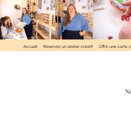
Accueil
Réservez un atelier créatif
Offrir une carte
No