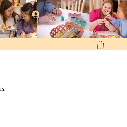
Se connecter
ns.