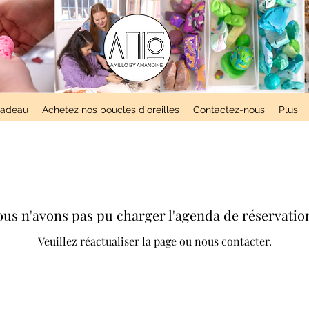
 cadeau
Achetez nos boucles d'oreilles
Contactez-nous
Plus
us n'avons pas pu charger l'agenda de réservatio
Veuillez réactualiser la page ou nous contacter.