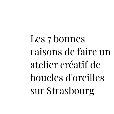
Les 7 bonnes
raisons de faire un
atelier créatif de
boucles d'oreilles
sur Strasbourg