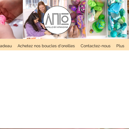
 cadeau
Achetez nos boucles d'oreilles
Contactez-nous
Plus