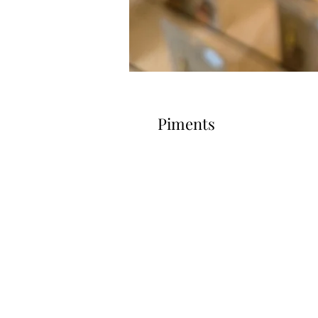
Piments