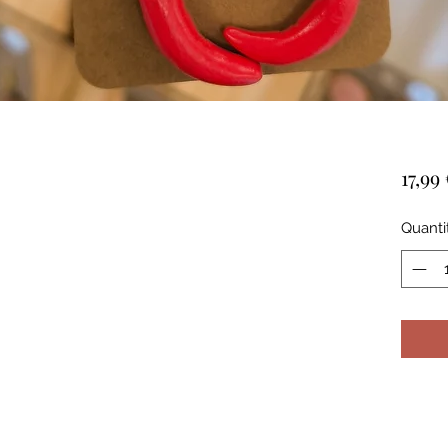
17,99
Quanti