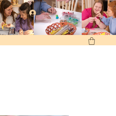
Se connecter