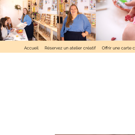
Accueil
Réservez un atelier créatif
Offrir une carte