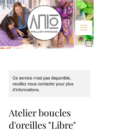
Ce service n'est pas disponible,
veuillez nous contacter pour plus
d'informations.
Atelier boucles
d'oreilles "Libre"