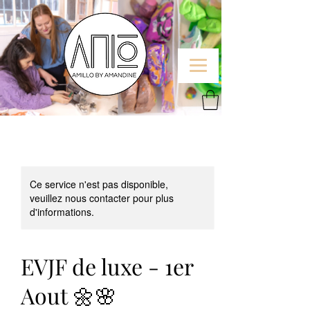
Ce service n'est pas disponible,
veuillez nous contacter pour plus
d'informations.
EVJF de luxe - 1er
Aout 🌼🌸