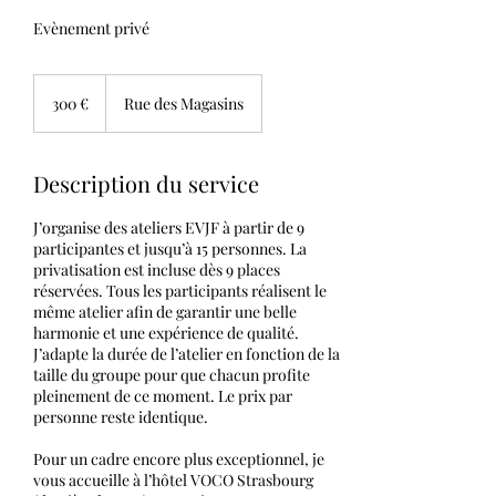
Evènement privé
300
euros
300 €
Rue des Magasins
Description du service
J’organise des ateliers EVJF à partir de 9
participantes et jusqu’à 15 personnes. La
privatisation est incluse dès 9 places
réservées. Tous les participants réalisent le
même atelier afin de garantir une belle
harmonie et une expérience de qualité.
J’adapte la durée de l’atelier en fonction de la
taille du groupe pour que chacun profite
pleinement de ce moment. Le prix par
personne reste identique.
Pour un cadre encore plus exceptionnel, je
vous accueille à l’hôtel VOCO Strasbourg