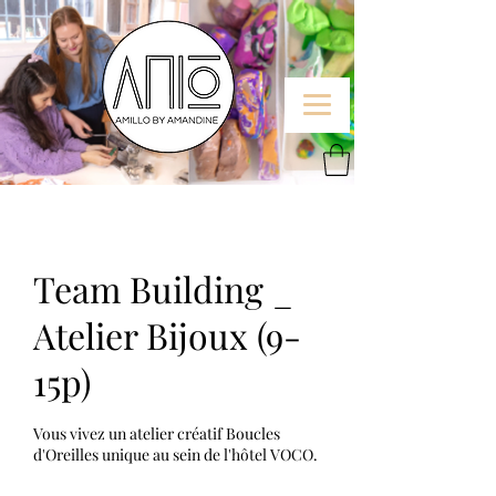
Team Building _
Atelier Bijoux (9-
15p)
Vous vivez un atelier créatif Boucles
d'Oreilles unique au sein de l'hôtel VOCO.